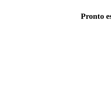
Pronto e