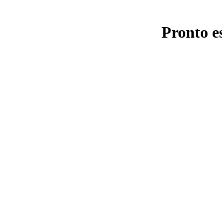
Pronto e