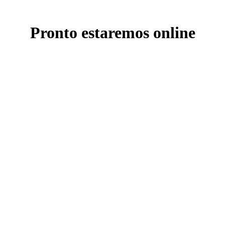
Pronto estaremos online