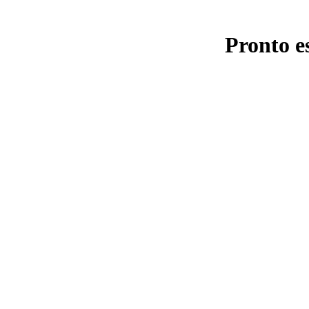
Pronto e