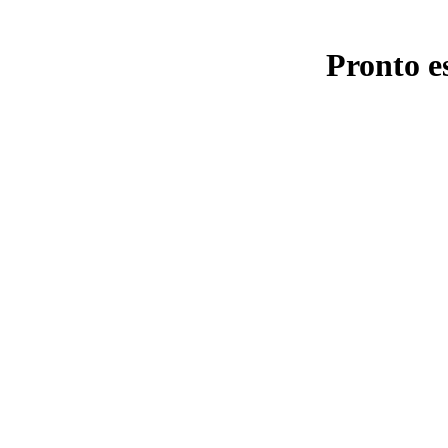
Pronto e