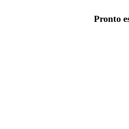
Pronto e