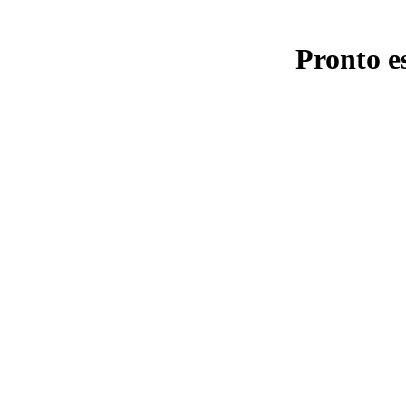
Pronto e