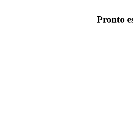
Pronto e