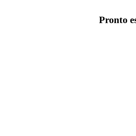
Pronto e