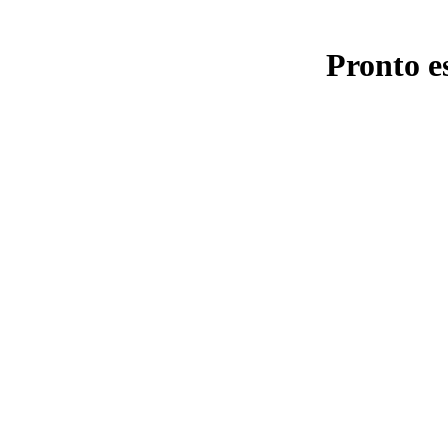
Pronto e