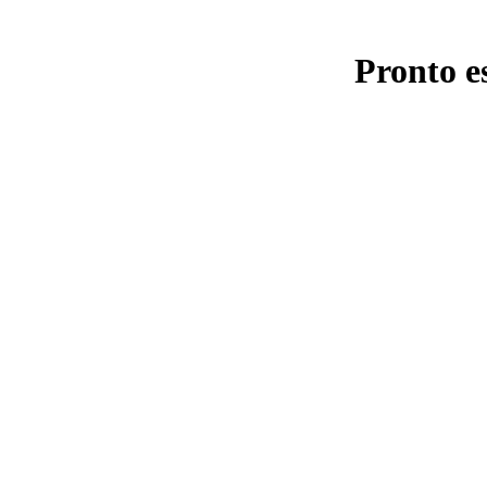
Pronto e