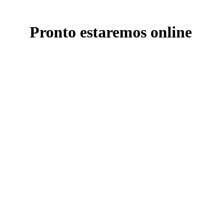
Pronto estaremos online