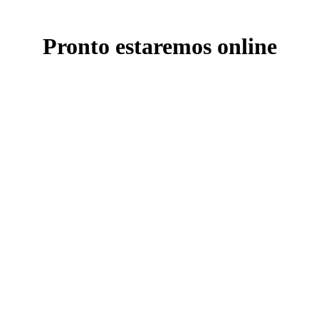
Pronto estaremos online