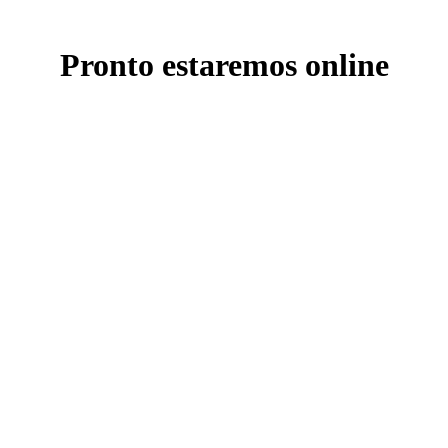
Pronto estaremos online