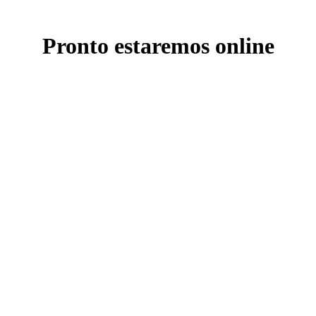
Pronto estaremos online