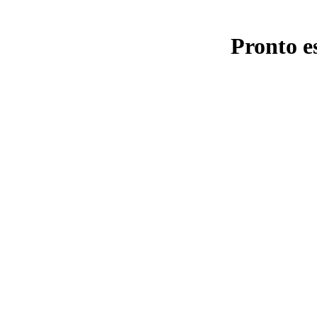
Pronto e