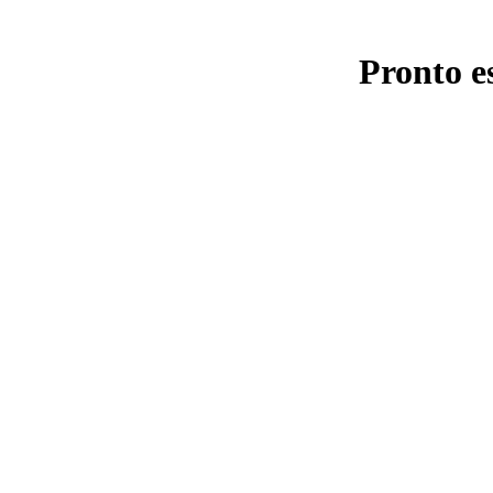
Pronto e