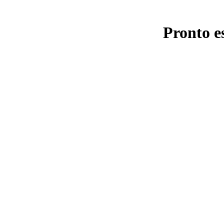
Pronto e