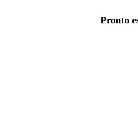
Pronto e