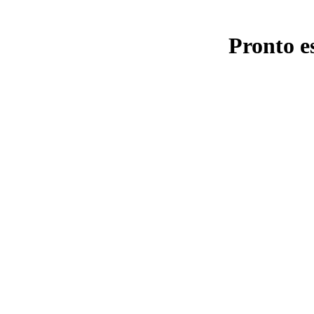
Pronto e