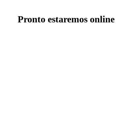
Pronto estaremos online