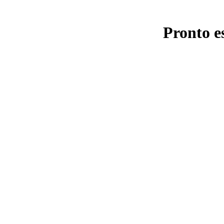
Pronto e