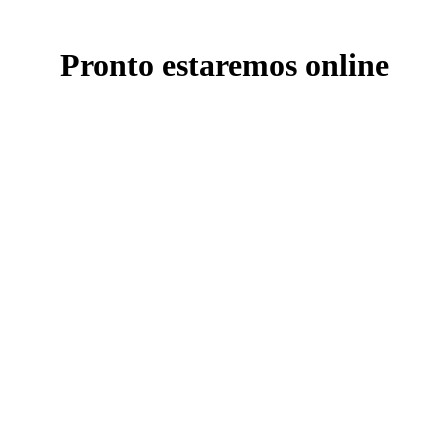
Pronto estaremos online