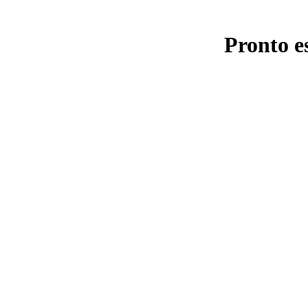
Pronto e