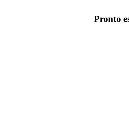
Pronto e