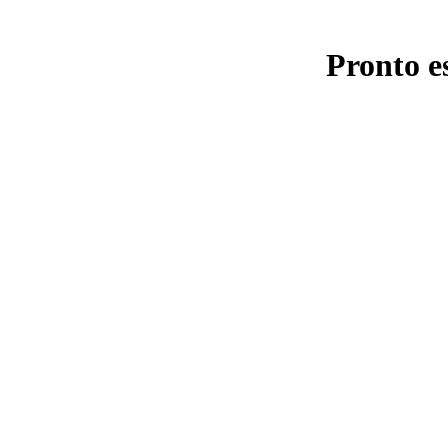
Pronto e