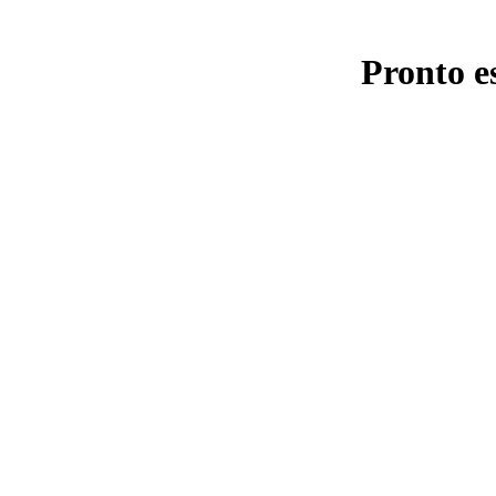
Pronto e