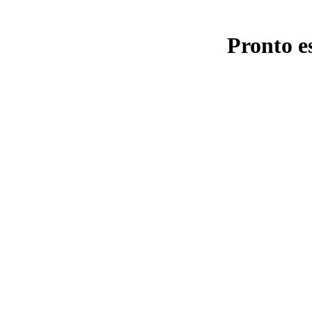
Pronto e