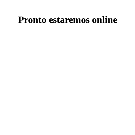
Pronto estaremos online