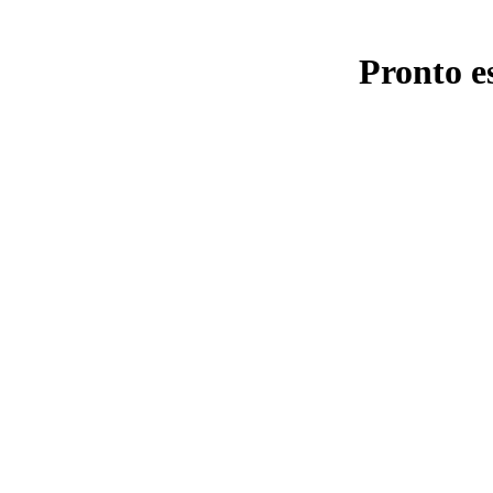
Pronto e