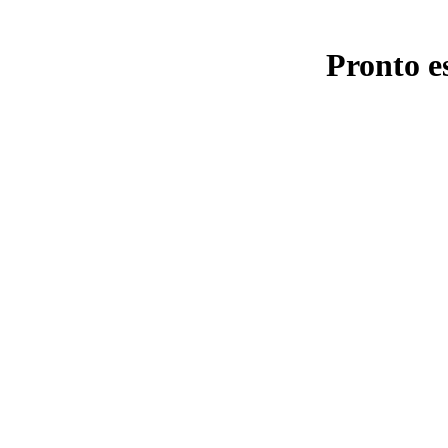
Pronto e