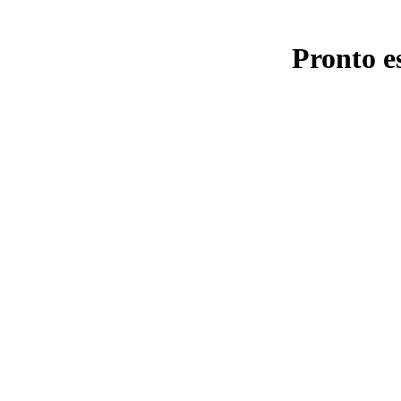
Pronto e