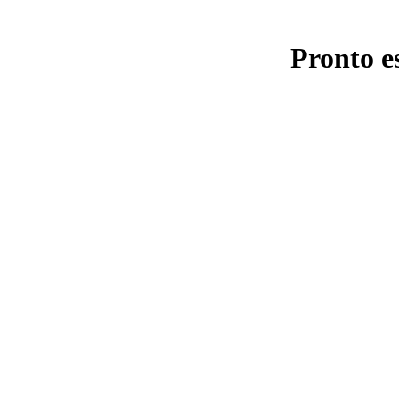
Pronto e