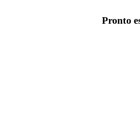
Pronto e