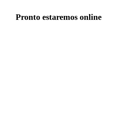
Pronto estaremos online