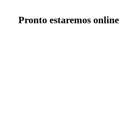
Pronto estaremos online