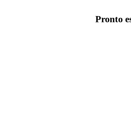
Pronto e