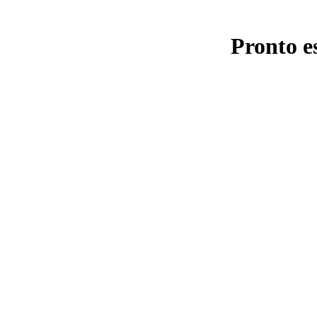
Pronto e