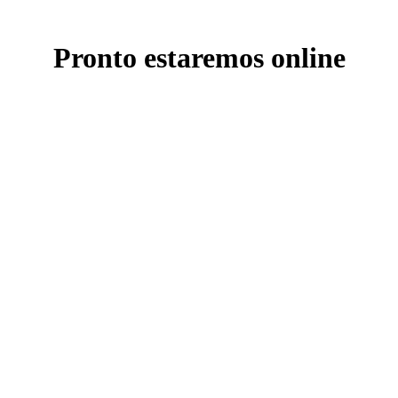
Pronto estaremos online