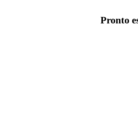
Pronto e