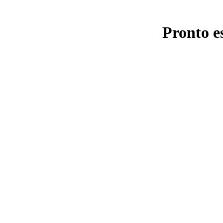
Pronto e