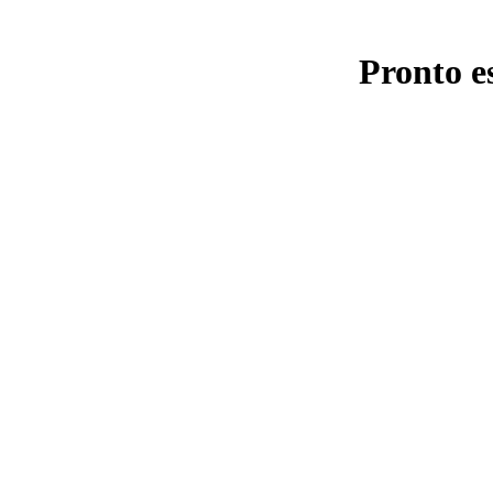
Pronto e