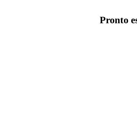
Pronto e