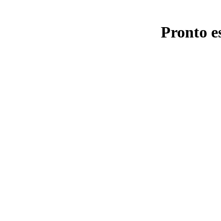
Pronto e