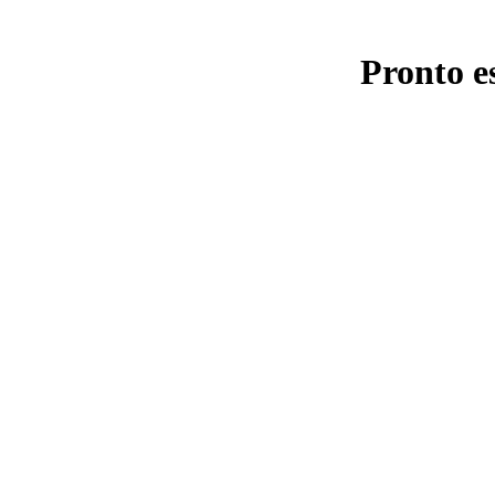
Pronto e