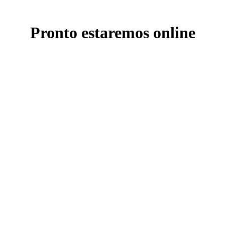
Pronto estaremos online