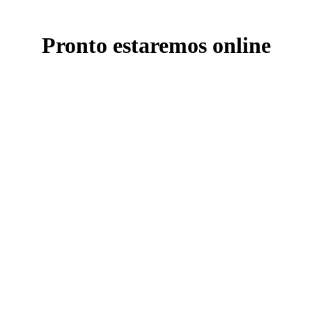
Pronto estaremos online