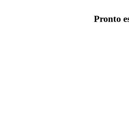
Pronto e