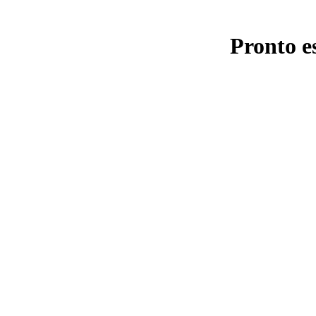
Pronto e