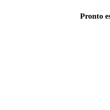
Pronto e